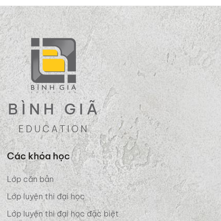
Các khóa học
Lớp căn bản
Lớp luyện thi đại học
Lớp luyện thi đại học đặc biệt