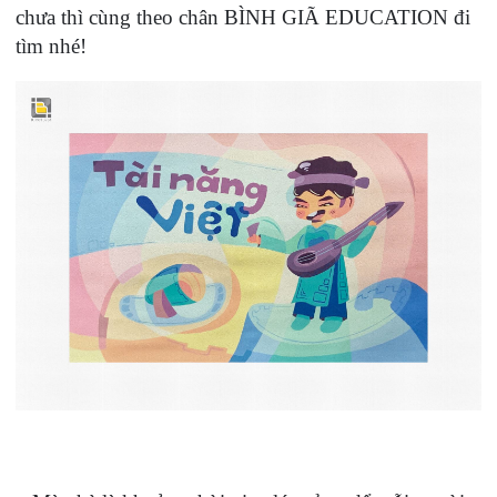
chưa thì cùng theo chân BÌNH GIÃ EDUCATION đi
tìm nhé!