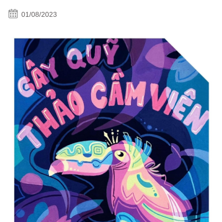
01/08/2023