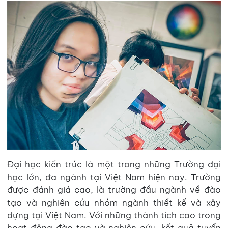
Đại học kiến trúc là một trong những Trường đại
học lớn, đa ngành tại Việt Nam hiện nay. Trường
được đánh giá cao, là trường đầu ngành về đào
tạo và nghiên cứu nhóm ngành thiết kế và xây
dựng tại Việt Nam. Với những thành tích cao trong