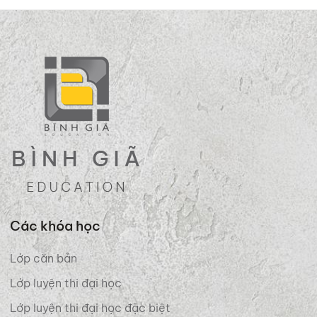
Các khóa học
Lớp căn bản
Lớp luyện thi đại học
Lớp luyện thi đại học đặc biệt