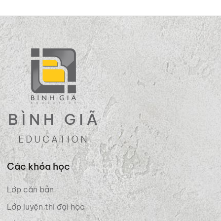
Các khóa học
Lớp căn bản
Lớp luyện thi đại học