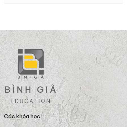
Các khóa học