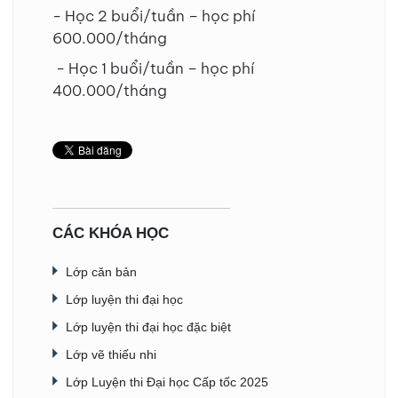
- Học 2 buổi/tuần – học phí
600.000/tháng
- Học 1 buổi/tuần – học phí
400.000/tháng
CÁC KHÓA HỌC
Lớp căn bản
Lớp luyện thi đại học
Lớp luyện thi đại học đặc biệt
Lớp vẽ thiếu nhi
Lớp Luyện thi Đại học Cấp tốc 2025